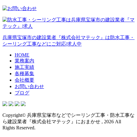
兵庫県宝塚市の建設業者『株式会社マテック』は防水工事・
シーリング工事などにご対応|求人中
HOME
業務案内
施工実績
各種募集
会社概要
お問い合わせ
ブログ
Copyright© 兵庫県宝塚市などでシーリング工事・防水工事な
ら建設業者『株式会社マテック』におまかせ , 2026 All
Rights Reserved.