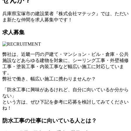
せんか？
兵庫県宝塚市の建設業者『株式会社マテック』では、ただい
ま新たな仲間を求人募集中です！
求人募集
弊社は、近畿一円の戸建て・マンション・ビル・倉庫・公共
施設などあらゆる建物を対象に、シーリング工事・外壁補修
工事・塗装工事・内装工事など幅広い施工に対応していま
す。
弊社で働き、幅広い施工に携わりませんか？
「防水工事に興味があるけれど、自分に向いているか分から
ない」
という方は、ぜひ下記を参考に応募を検討してみてください
ね！
防水工事の仕事に向いている人とは？