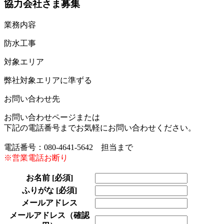
協力会社さま募集
業務内容
防水工事
対象エリア
弊社対象エリアに準ずる
お問い合わせ先
お問い合わせページまたは
下記の電話番号までお気軽にお問い合わせください。
電話番号：080-4641-5642 担当まで
※営業電話お断り
お名前
[必須]
ふりがな
[必須]
メールアドレス
メールアドレス（確認