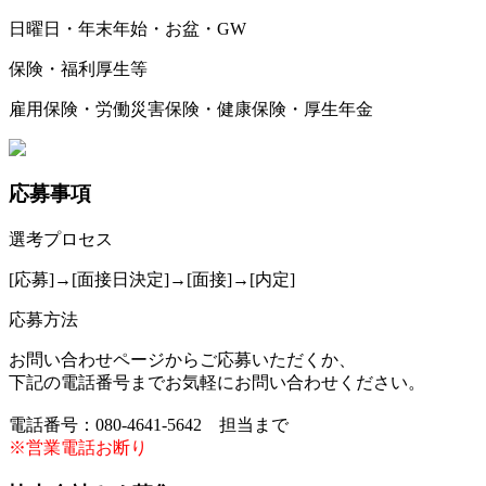
日曜日・年末年始・お盆・GW
保険・福利厚生等
雇用保険・労働災害保険・健康保険・厚生年金
応募事項
選考プロセス
[応募]→[面接日決定]→[面接]→[内定]
応募方法
お問い合わせページからご応募いただくか、
下記の電話番号までお気軽にお問い合わせください。
電話番号：080-4641-5642 担当まで
※営業電話お断り