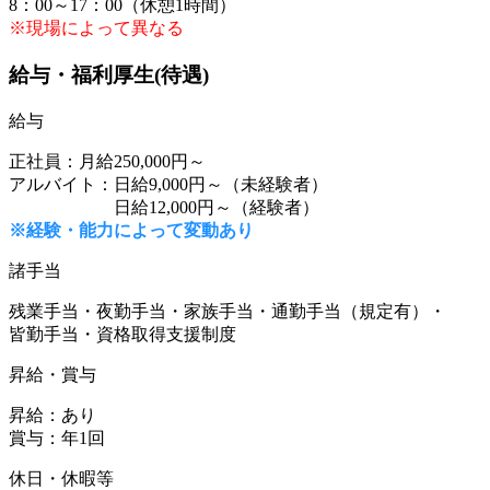
8：00～17：00（休憩1時間）
※現場によって異なる
給与・福利厚生(待遇)
給与
正社員：月給250,000円～
アルバイト：日給9,000円～（未経験者）
日給12,000円～（経験者）
※経験・能力によって変動あり
諸手当
残業手当・夜勤手当・家族手当・通勤手当（規定有）・
皆勤手当・資格取得支援制度
昇給・賞与
昇給：あり
賞与：年1回
休日・休暇等