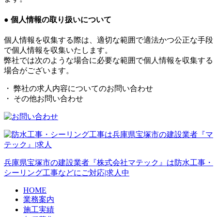
● 個人情報の取り扱いについて
個人情報を収集する際は、適切な範囲で適法かつ公正な手段
で個人情報を収集いたします。
弊社では次のような場合に必要な範囲で個人情報を収集する
場合がございます。
・ 弊社の求人内容についてのお問い合わせ
・ その他お問い合わせ
兵庫県宝塚市の建設業者『株式会社マテック』は防水工事・
シーリング工事などにご対応|求人中
HOME
業務案内
施工実績